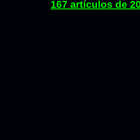
167 artículos de 2