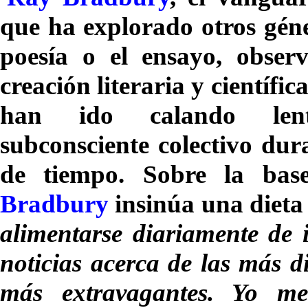
que ha e
xplorado
otros géne
poesía o el ensayo, obser
creación literaria y científi
han ido calando len
subconsciente colectivo dur
de tiempo. Sobre la base
Bradbury
insinúa una dieta 
alimentarse diariamente de 
noticias acerca de las más di
más extravagantes. Yo me