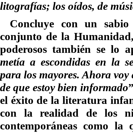
litografías; los oídos, de músi
Concluye con un sabio c
conjunto de la Humanidad, 
poderosos también se lo ap
metía a escondidas en la se
para los mayores. Ahora voy 
de que estoy bien informado
”
el éxito de la literatura inf
con la realidad de los ni
contemporáneas como la qu